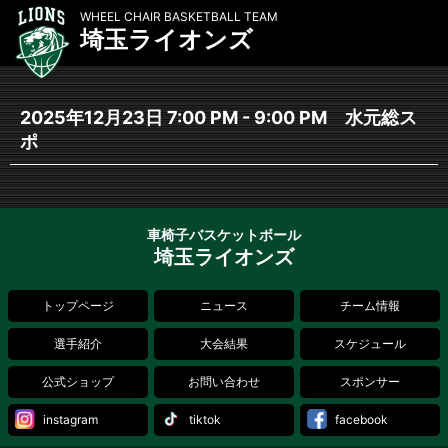
WHEEL CHAIR BASKETBALL TEAM
埼玉ライオンズ
2025年12月23日 7:00 PM - 9:00 PM 水元総ス
ポ
車椅子バスケットボール
埼玉ライオンズ
トップページ
ニュース
チーム情報
選手紹介
大会結果
スケジュール
公式ショップ
お問い合わせ
スポンサー
instagram
tiktok
facebook