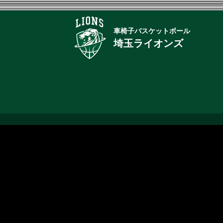
車椅子バスケットボール
埼玉ライオンズ