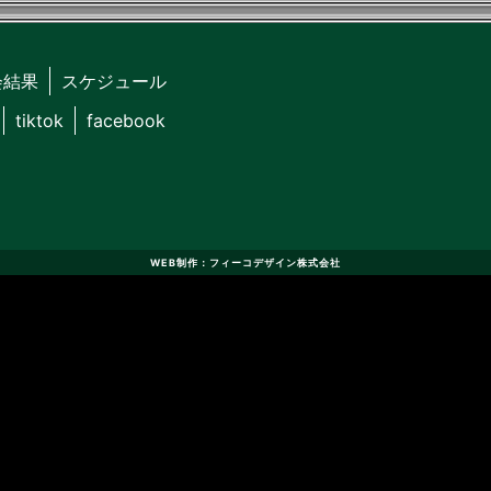
会結果
スケジュール
tiktok
facebook
WEB制作：フィーコデザイン株式会社