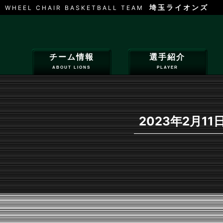
埼玉ライオンズ
WHEEL CHAIR BASKETBALL TEAM
チーム情報
選手紹介
ABOUT LIONS
PLAYER
2023年2月11日