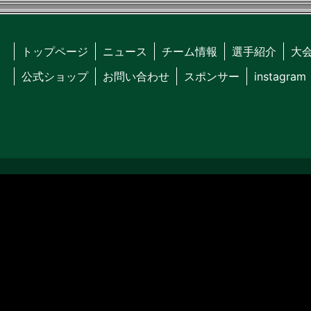
トップページ
ニュース
チーム情報
選手紹介
大
公式ショップ
お問い合わせ
スポンサー
instagram