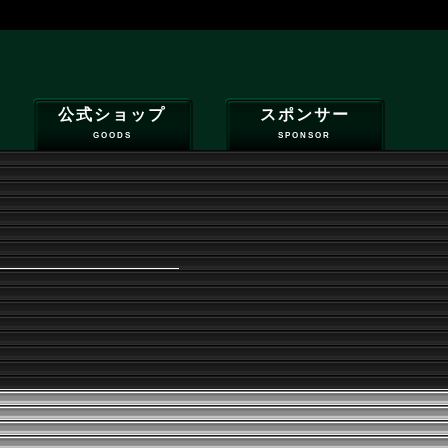
公式ショップ
スポンサー
GOODS
SPONSOR