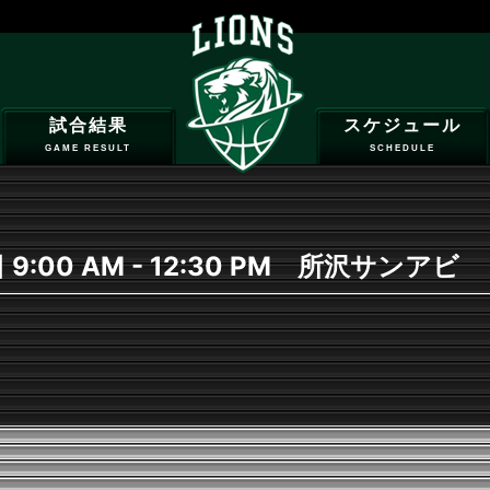
試合結果
スケジュール
GAME RESULT
SCHEDULE
 9:00 AM - 12:30 PM 所沢サンアビ