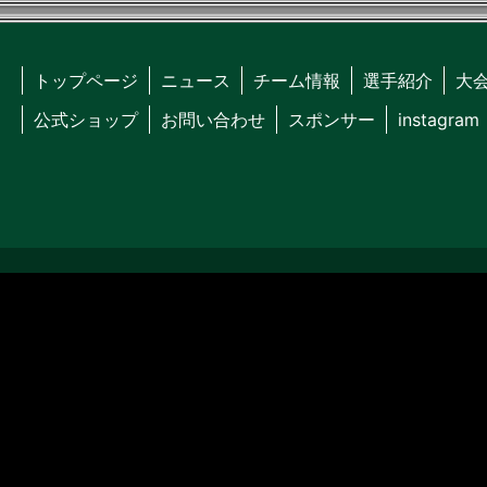
トップページ
ニュース
チーム情報
選手紹介
大
公式ショップ
お問い合わせ
スポンサー
instagram