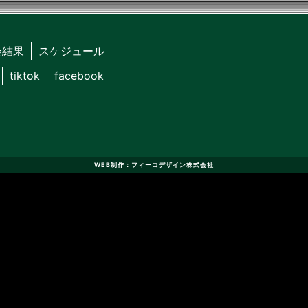
会結果
スケジュール
tiktok
facebook
WEB制作：フィーコデザイン株式会社