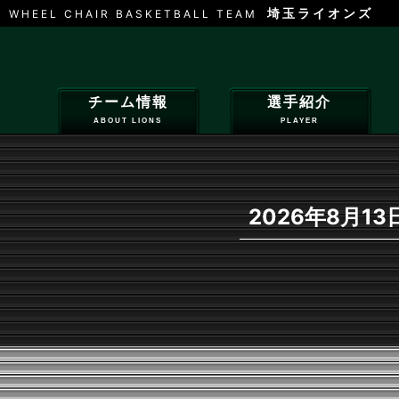
埼玉ライオンズ
WHEEL CHAIR BASKETBALL TEAM
チーム情報
選手紹介
ABOUT LIONS
PLAYER
2026年8月13日