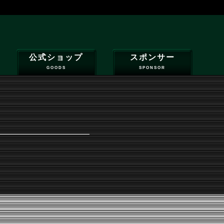
公式ショップ
スポンサー
GOODS
SPONSOR