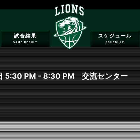
試合結果
スケジュール
GAME RESULT
SCHEDULE
 5:30 PM - 8:30 PM 交流センター