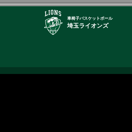
車椅子バスケットボール
埼玉ライオンズ