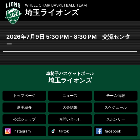
WHEEL CHAIR BASKETBALL TEAM
埼玉ライオンズ
2026年7月9日 5:30 PM - 8:30 PM 交流センタ
ー
車椅子バスケットボール
埼玉ライオンズ
トップページ
ニュース
チーム情報
選手紹介
大会結果
スケジュール
公式ショップ
お問い合わせ
スポンサー
instagram
tiktok
facebook