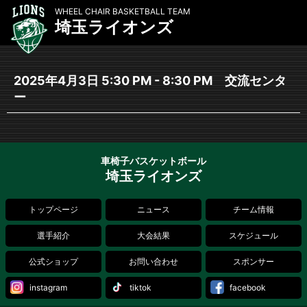
WHEEL CHAIR BASKETBALL TEAM
埼玉ライオンズ
2025年4月3日 5:30 PM - 8:30 PM 交流センタ
ー
車椅子バスケットボール
埼玉ライオンズ
トップページ
ニュース
チーム情報
選手紹介
大会結果
スケジュール
公式ショップ
お問い合わせ
スポンサー
instagram
tiktok
facebook