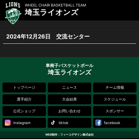
WHEEL CHAIR BASKETBALL TEAM
埼玉ライオンズ
2024年12月26日 交流センター
車椅子バスケットボール
埼玉ライオンズ
トップページ
ニュース
チーム情報
選手紹介
大会結果
スケジュール
公式ショップ
お問い合わせ
スポンサー
instagram
tiktok
facebook
WEB制作：フィーコデザイン株式会社