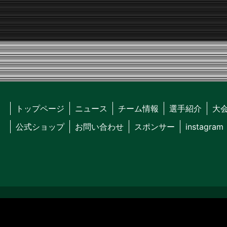
トップページ
ニュース
チーム情報
選手紹介
大
公式ショップ
お問い合わせ
スポンサー
instagram