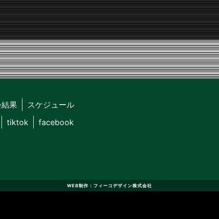
会結果
スケジュール
tiktok
facebook
WEB制作：フィーコデザイン株式会社