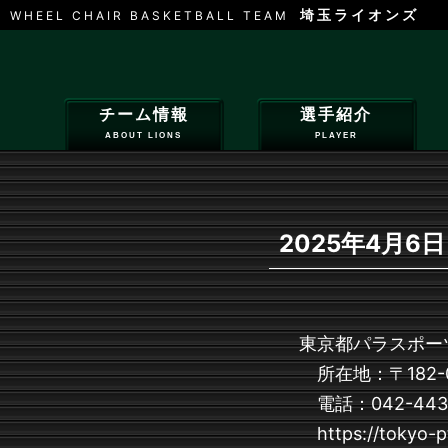
埼玉ライオンズ
WHEEL CHAIR BASKETBALL TEAM
チーム情報
選手紹介
ABOUT LIONS
PLAYER
2025年4月6日 
東京都パラスポー
所在地：〒182-0
電話：042-443-
https://tokyo-pt