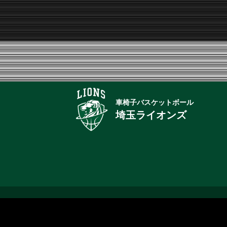
車椅子バスケットボール
埼玉ライオンズ