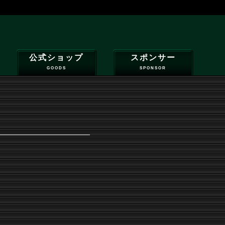
公式ショップ
スポンサー
GOODS
SPONSOR