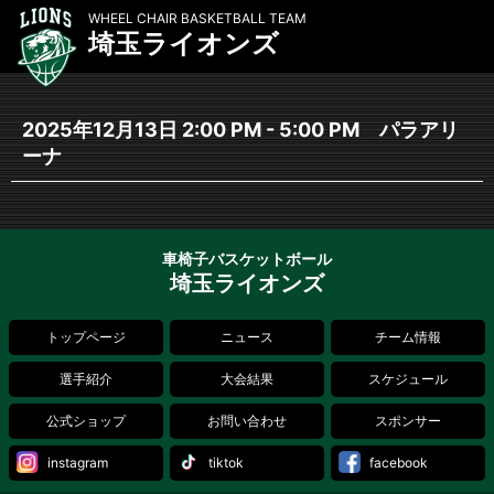
WHEEL CHAIR BASKETBALL TEAM
埼玉ライオンズ
2025年12月13日 2:00 PM - 5:00 PM パラアリ
ーナ
車椅子バスケットボール
埼玉ライオンズ
トップページ
ニュース
チーム情報
選手紹介
大会結果
スケジュール
公式ショップ
お問い合わせ
スポンサー
instagram
tiktok
facebook