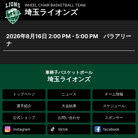
WHEEL CHAIR BASKETBALL TEAM
埼玉ライオンズ
2026年8月16日 2:00 PM - 5:00 PM パラアリー
ナ
車椅子バスケットボール
埼玉ライオンズ
トップページ
ニュース
チーム情報
選手紹介
大会結果
スケジュール
公式ショップ
お問い合わせ
スポンサー
instagram
tiktok
facebook