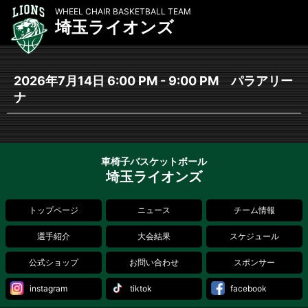
WHEEL CHAIR BASKETBALL TEAM
埼玉ライオンズ
2026年7月14日 6:00 PM - 9:00 PM パラアリー
ナ
車椅子バスケットボール
埼玉ライオンズ
トップページ
ニュース
チーム情報
選手紹介
大会結果
スケジュール
公式ショップ
お問い合わせ
スポンサー
instagram
tiktok
facebook