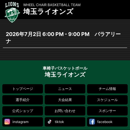
WHEEL CHAIR BASKETBALL TEAM
埼玉ライオンズ
2026年7月2日 6:00 PM - 9:00 PM パラアリー
ナ
車椅子バスケットボール
埼玉ライオンズ
トップページ
ニュース
チーム情報
選手紹介
大会結果
スケジュール
公式ショップ
お問い合わせ
スポンサー
instagram
tiktok
facebook