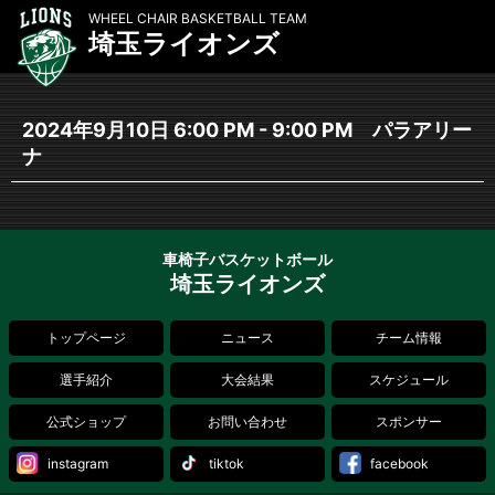
WHEEL CHAIR BASKETBALL TEAM
埼玉ライオンズ
2024年9月10日 6:00 PM - 9:00 PM パラアリー
ナ
車椅子バスケットボール
埼玉ライオンズ
トップページ
ニュース
チーム情報
選手紹介
大会結果
スケジュール
公式ショップ
お問い合わせ
スポンサー
instagram
tiktok
facebook