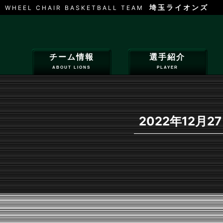
埼玉ライオンズ
WHEEL CHAIR BASKETBALL TEAM
チーム情報
選手紹介
ABOUT LIONS
PLAYER
2022年12月2