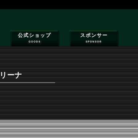
公式ショップ
スポンサー
GOODS
SPONSOR
学アリーナ