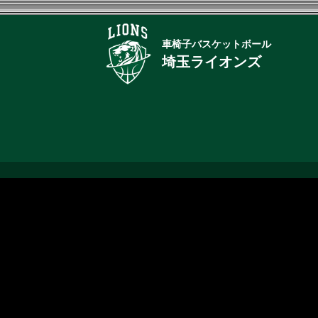
車椅子バスケットボール
埼玉ライオンズ