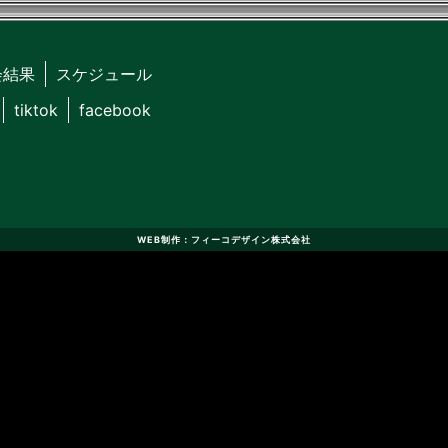
会結果
スケジュール
tiktok
facebook
WEB制作：フィーコデザイン株式会社