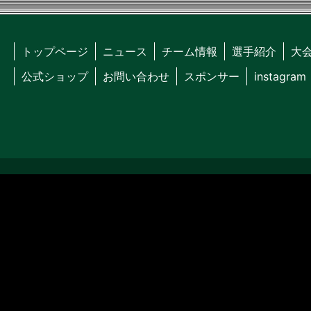
トップページ
ニュース
チーム情報
選手紹介
大
公式ショップ
お問い合わせ
スポンサー
instagram