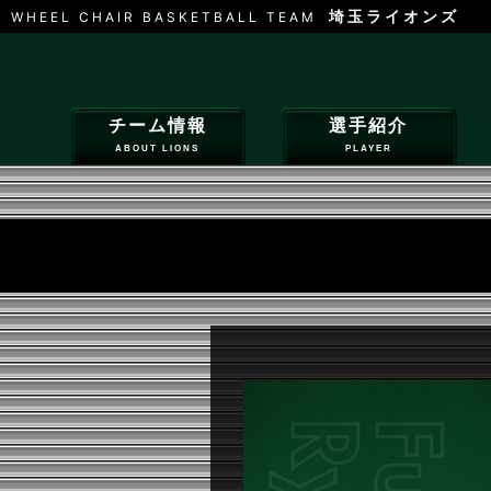
埼玉ライオンズ
WHEEL CHAIR BASKETBALL TEAM
チーム情報
選手紹介
ABOUT LIONS
PLAYER