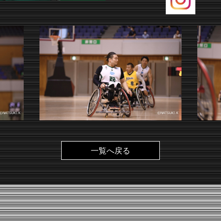
一覧へ戻る