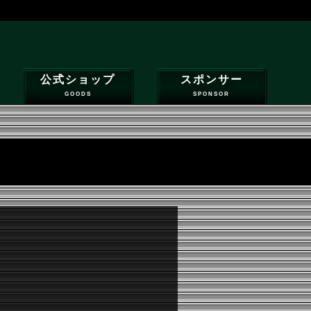
公式ショップ
スポンサー
GOODS
SPONSOR