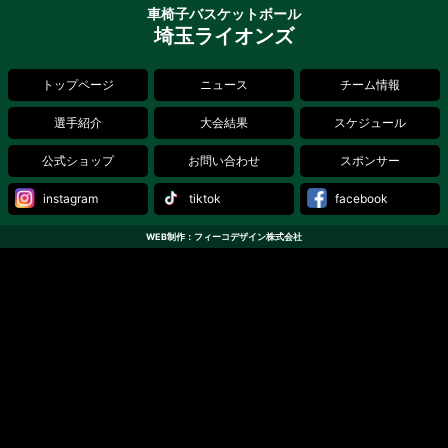
車椅子バスケットボール
埼玉ライオンズ
トップページ
ニュース
チーム情報
選手紹介
大会結果
スケジュール
公式ショップ
お問い合わせ
スポンサー
instagram
tiktok
facebook
WEB制作：フィーコデザイン株式会社