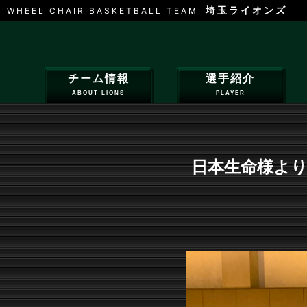
埼玉ライオンズ
WHEEL CHAIR BASKETBALL TEAM
チーム情報
選手紹介
ABOUT LIONS
PLAYER
日本生命様よ