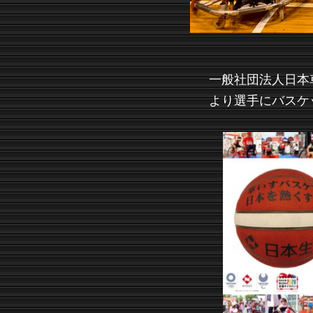
一般社団法人日本
より選手にバスケ