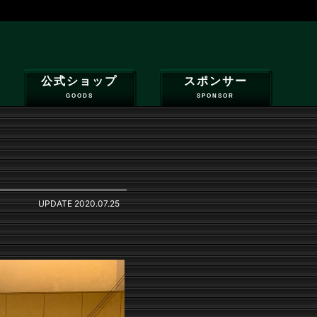
公式ショップ
スポンサー
GOODS
SPONSOR
UPDATE
2020.07.25