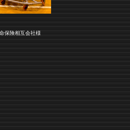
命保険相互会社様