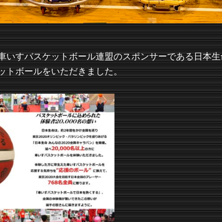
車いすバスケットボール連盟のスポンサーである日本生
ットボールをいただきました。