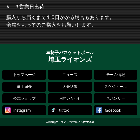
※ ３営業日出荷
購入から届くまで4-5日かかる場合もあります。
余裕をもってのご購入をお願いします。
車椅子バスケットボール
埼玉ライオンズ
トップページ
ニュース
チーム情報
選手紹介
大会結果
スケジュール
公式ショップ
お問い合わせ
スポンサー
instagram
tiktok
facebook
WEB制作：フィーコデザイン株式会社