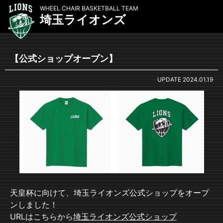
WHEEL CHAIR BASKETBALL TEAM
埼玉ライオンズ
【公式ショップオープン】
UPDATE
2024.01.19
天皇杯に向けて、埼玉ライオンズ公式ショップをオープ
ンしました！
URLはこちらから
埼玉ライオンズ公式ショップ