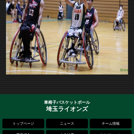
車椅子バスケットボール
埼玉ライオンズ
トップページ
ニュース
チーム情報