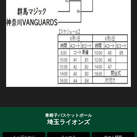
車椅子バスケットボール
埼玉ライオンズ
トップページ
ニュース
チーム情報