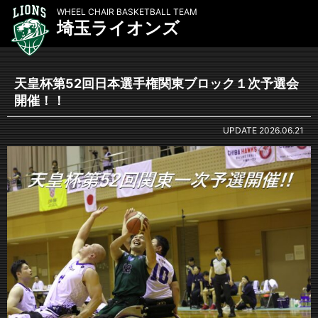
WHEEL CHAIR BASKETBALL TEAM
埼玉ライオンズ
天皇杯第52回日本選手権関東ブロック１次予選会
開催！！
UPDATE
2026.06.21