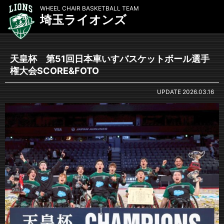
WHEEL CHAIR BASKETBALL TEAM
埼玉ライオンズ
天皇杯 第51回日本車いすバスケットボール選手
権大会SCORE&FOTO
UPDATE
2026.03.16