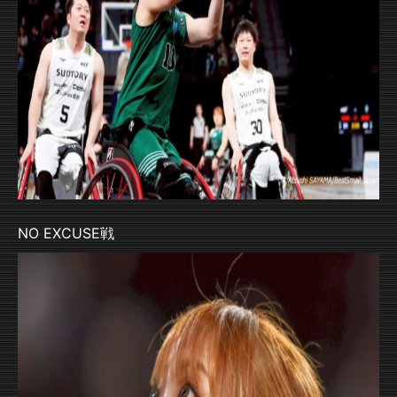
NO EXCUSE戦