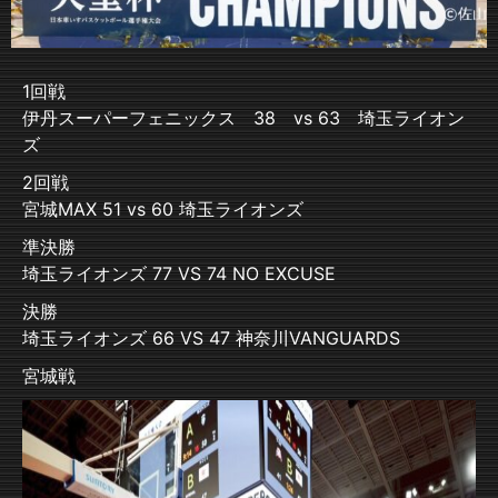
1回戦
伊丹スーパーフェニックス 38 vs 63 埼玉ライオン
ズ
2回戦
宮城MAX 51 vs 60 埼玉ライオンズ
準決勝
埼玉ライオンズ 77 VS 74 NO EXCUSE
決勝
埼玉ライオンズ 66 VS 47 神奈川VANGUARDS
宮城戦